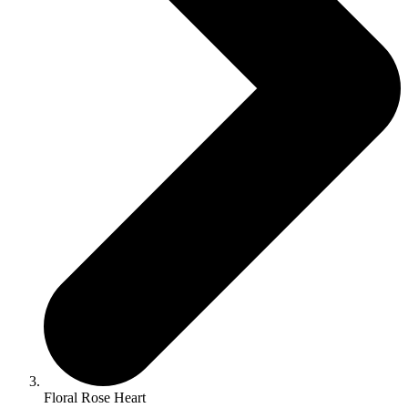
Floral Rose Heart