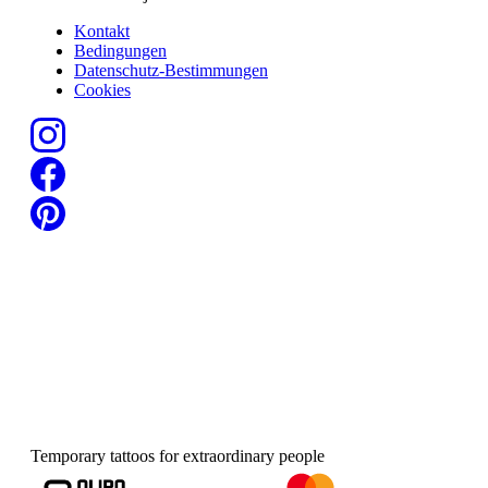
Kontakt
Bedingungen
Datenschutz-Bestimmungen
Cookies
Temporary tattoos for extraordinary people