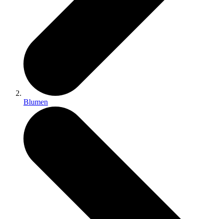
Blumen