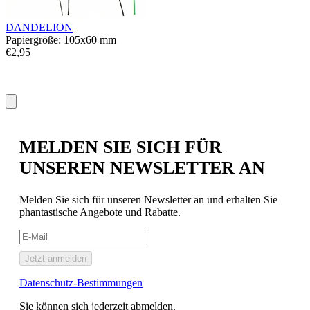
DANDELION
Papiergröße: 105x60 mm
€2,95
MELDEN SIE SICH FÜR
UNSEREN NEWSLETTER AN
Melden Sie sich für unseren Newsletter an und erhalten Sie
phantastische Angebote und Rabatte.
Jetzt anmelden
Datenschutz-Bestimmungen
Sie können sich jederzeit abmelden.