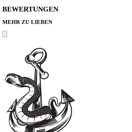
BEWERTUNGEN
MEHR ZU LIEBEN