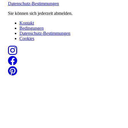
Datenschutz-Bestimmungen
Sie können sich jederzeit abmelden.
Kontakt
Bedingungen
Datenschutz-Bestimmungen
Cookies