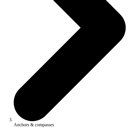
Anchors & compasses