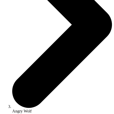
Angry Wolf