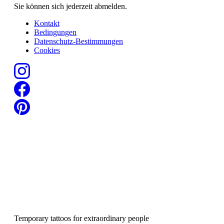
Sie können sich jederzeit abmelden.
Kontakt
Bedingungen
Datenschutz-Bestimmungen
Cookies
Temporary tattoos for extraordinary people