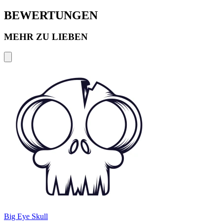
BEWERTUNGEN
MEHR ZU LIEBEN
Big Eye Skull