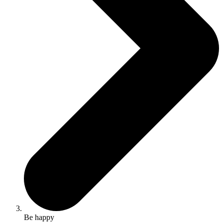
Be happy