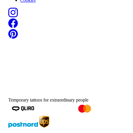
Cookies
Temporary tattoos for extraordinary people