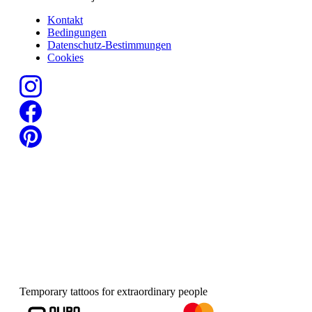
Kontakt
Bedingungen
Datenschutz-Bestimmungen
Cookies
Temporary tattoos for extraordinary people