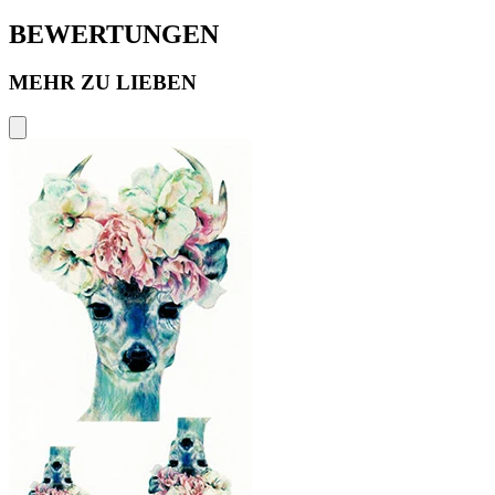
BEWERTUNGEN
MEHR ZU LIEBEN