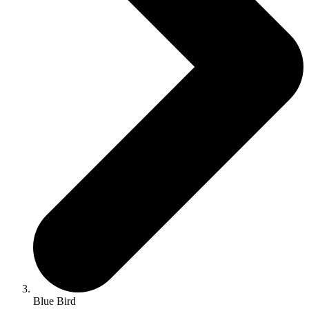
Blue Bird