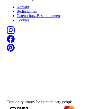
Kontakt
Bedingungen
Datenschutz-Bestimmungen
Cookies
Temporary tattoos for extraordinary people