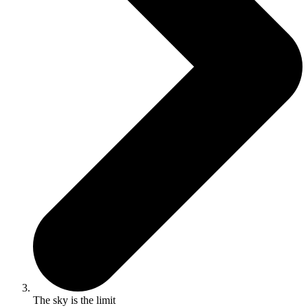
The sky is the limit