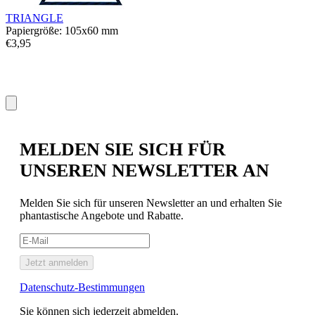
TRIANGLE
Papiergröße: 105x60 mm
€3,95
MELDEN SIE SICH FÜR
UNSEREN NEWSLETTER AN
Melden Sie sich für unseren Newsletter an und erhalten Sie
phantastische Angebote und Rabatte.
Jetzt anmelden
Datenschutz-Bestimmungen
Sie können sich jederzeit abmelden.