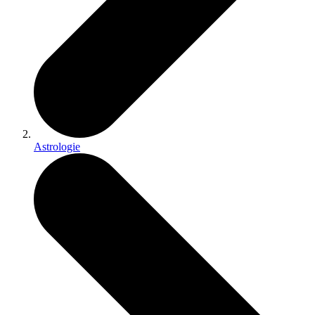
Astrologie