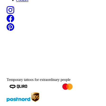
Cookies
Temporary tattoos for extraordinary people