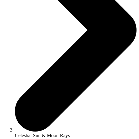
Celestial Sun & Moon Rays