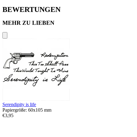
BEWERTUNGEN
MEHR ZU LIEBEN
Serendipity is life
Papiergröße: 60x105 mm
€3,95