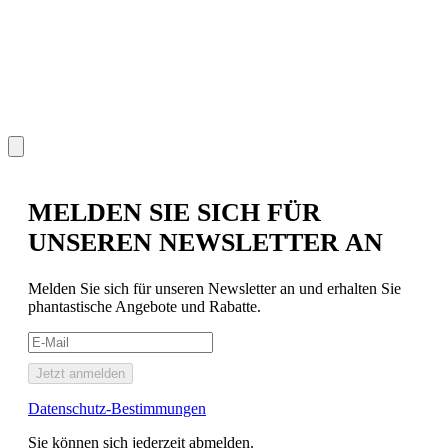
P
€
MELDEN SIE SICH FÜR
UNSEREN NEWSLETTER AN
Melden Sie sich für unseren Newsletter an und erhalten Sie
phantastische Angebote und Rabatte.
Jetzt anmelden
Datenschutz-Bestimmungen
Sie können sich jederzeit abmelden.