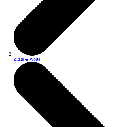
Zitate & Worte