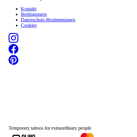
Kontakt
Bedingungen
Datenschutz-Bestimmungen
Cookies
Temporary tattoos for extraordinary people