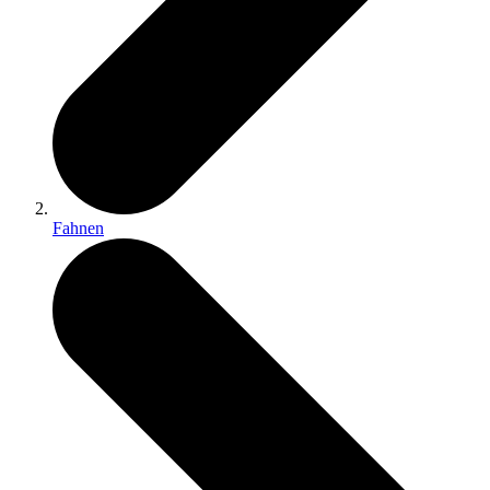
Fahnen