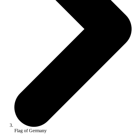
Flag of Germany