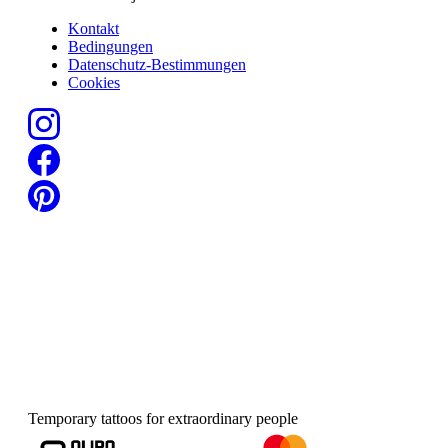
Kontakt
Bedingungen
Datenschutz-Bestimmungen
Cookies
Temporary tattoos for extraordinary people