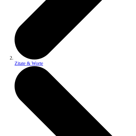
Zitate & Worte