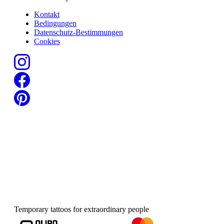
Kontakt
Bedingungen
Datenschutz-Bestimmungen
Cookies
Temporary tattoos for extraordinary people