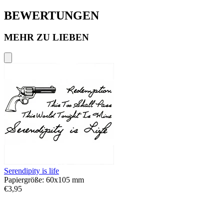
BEWERTUNGEN
MEHR ZU LIEBEN
Serendipity is life
Papiergröße: 60x105 mm
€3,95