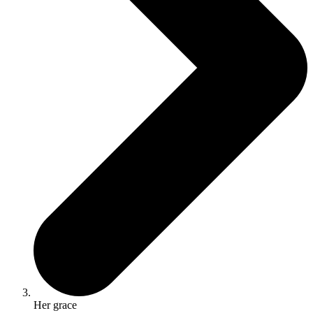
Her grace