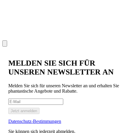
P
€
MELDEN SIE SICH FÜR
UNSEREN NEWSLETTER AN
Melden Sie sich für unseren Newsletter an und erhalten Sie
phantastische Angebote und Rabatte.
Jetzt anmelden
Datenschutz-Bestimmungen
Sie können sich jederzeit abmelden.