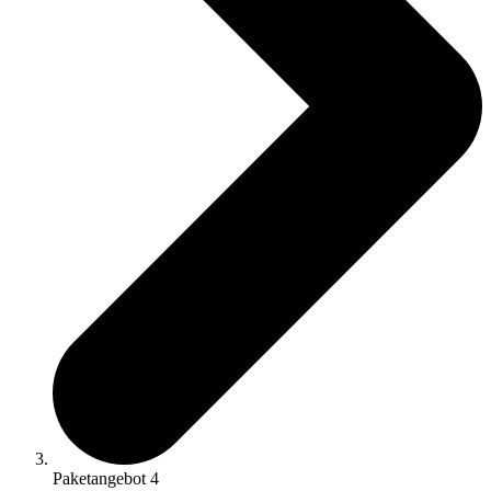
Paketangebot 4