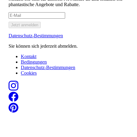
phantastische Angebote und Rabatte.
Jetzt anmelden
Datenschutz-Bestimmungen
Sie können sich jederzeit abmelden.
Kontakt
Bedingungen
Datenschutz-Bestimmungen
Cookies