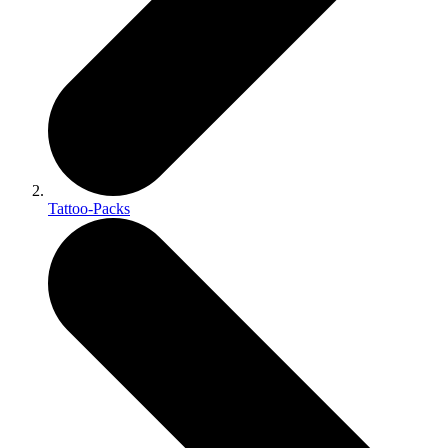
Tattoo-Packs