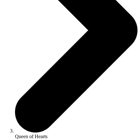
Queen of Hearts