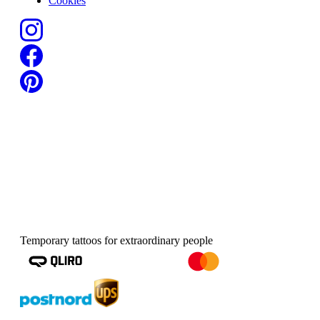
Cookies
Temporary tattoos for extraordinary people