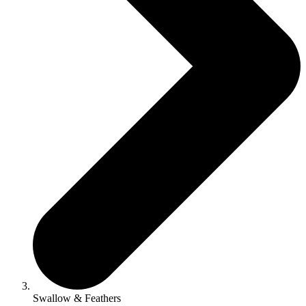
Swallow & Feathers