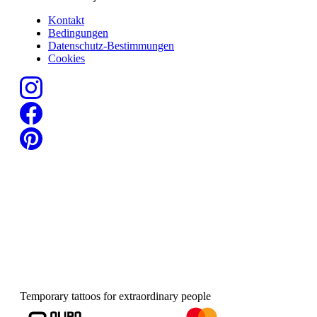
Kontakt
Bedingungen
Datenschutz-Bestimmungen
Cookies
Temporary tattoos for extraordinary people