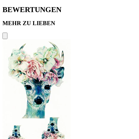
BEWERTUNGEN
MEHR ZU LIEBEN