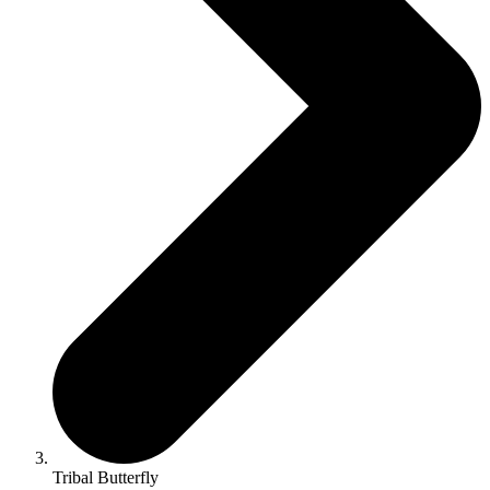
Tribal Butterfly