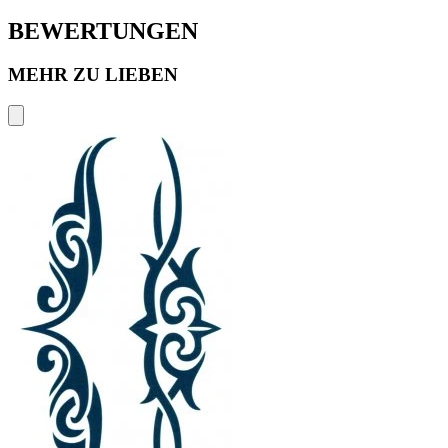
BEWERTUNGEN
MEHR ZU LIEBEN