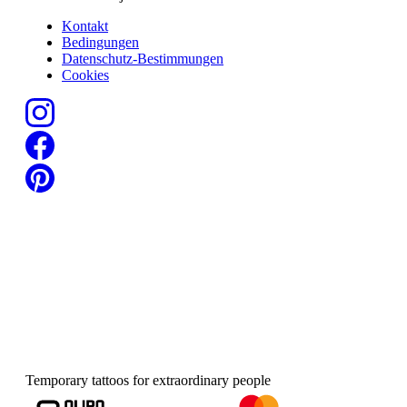
Kontakt
Bedingungen
Datenschutz-Bestimmungen
Cookies
Temporary tattoos for extraordinary people