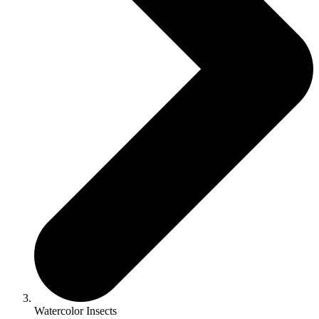
Watercolor Insects