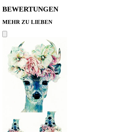
BEWERTUNGEN
MEHR ZU LIEBEN