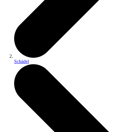
Schädel