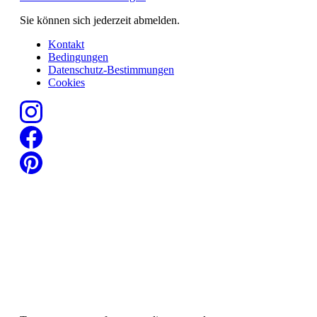
Sie können sich jederzeit abmelden.
Kontakt
Bedingungen
Datenschutz-Bestimmungen
Cookies