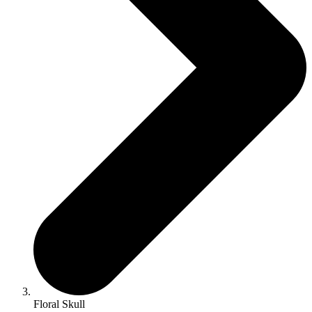
Floral Skull