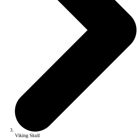
Viking Skull