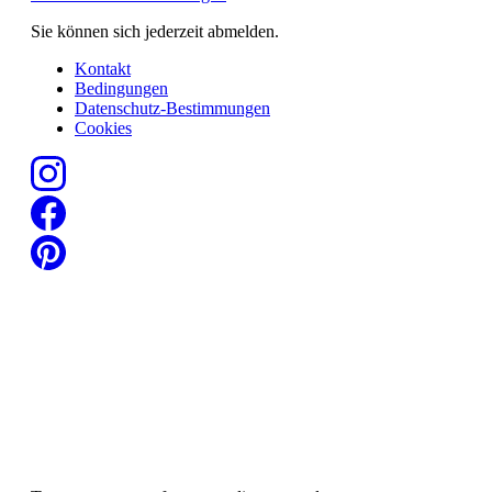
Sie können sich jederzeit abmelden.
Kontakt
Bedingungen
Datenschutz-Bestimmungen
Cookies