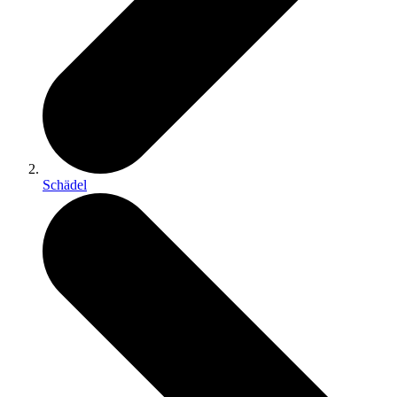
Schädel