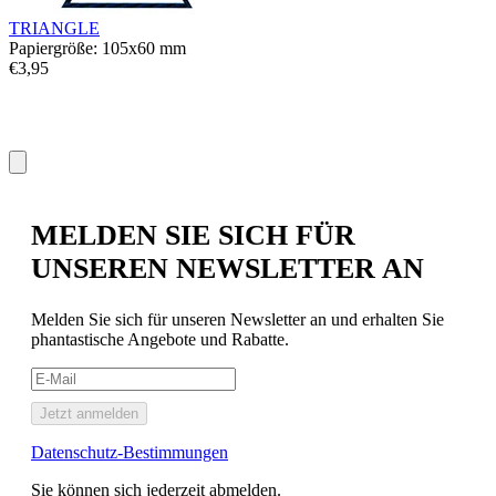
TRIANGLE
Papiergröße: 105x60 mm
€3,95
MELDEN SIE SICH FÜR
UNSEREN NEWSLETTER AN
Melden Sie sich für unseren Newsletter an und erhalten Sie
phantastische Angebote und Rabatte.
Jetzt anmelden
Datenschutz-Bestimmungen
Sie können sich jederzeit abmelden.