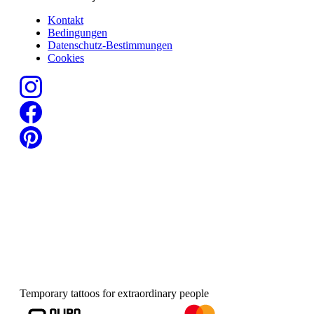
Kontakt
Bedingungen
Datenschutz-Bestimmungen
Cookies
Temporary tattoos for extraordinary people