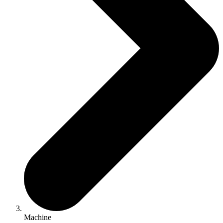
Machine