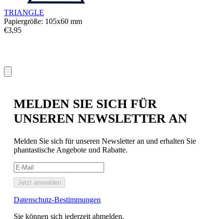
TRIANGLE
Papiergröße: 105x60 mm
€3,95
MELDEN SIE SICH FÜR
UNSEREN NEWSLETTER AN
Melden Sie sich für unseren Newsletter an und erhalten Sie
phantastische Angebote und Rabatte.
Jetzt anmelden
Datenschutz-Bestimmungen
Sie können sich jederzeit abmelden.