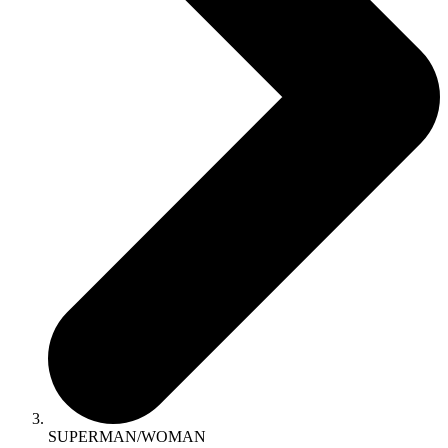
SUPERMAN/WOMAN