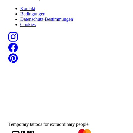
Kontakt
Bedingungen
Datenschutz-Bestimmungen
Cookies
Temporary tattoos for extraordinary people