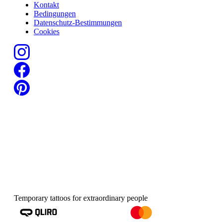
Kontakt
Bedingungen
Datenschutz-Bestimmungen
Cookies
Temporary tattoos for extraordinary people