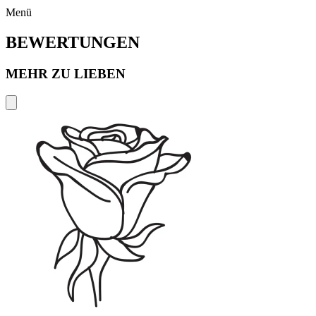
Menü
BEWERTUNGEN
MEHR ZU LIEBEN