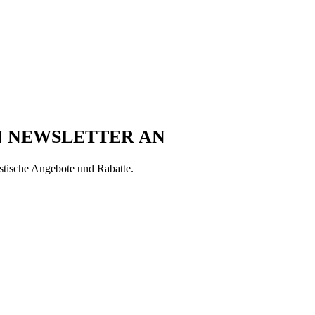
N NEWSLETTER AN
astische Angebote und Rabatte.