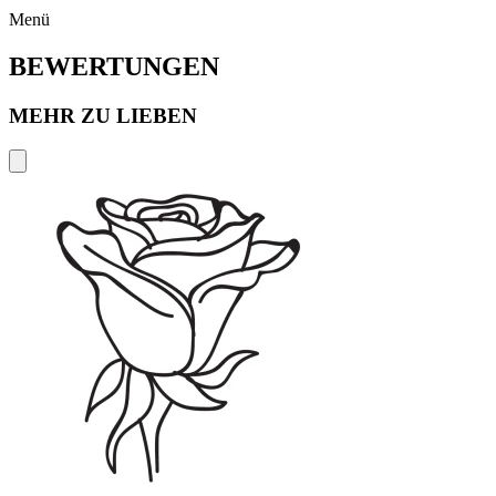
Menü
BEWERTUNGEN
MEHR ZU LIEBEN