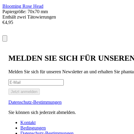
Blooming Rose Head
Papiergröße: 70x70 mm
Enthält zwei Tätowierungen
€4,95
MELDEN SIE SICH FÜR UNSERE
Melden Sie sich für unseren Newsletter an und erhalten Sie phant
Jetzt anmelden
Datenschutz-Bestimmungen
Sie können sich jederzeit abmelden.
Kontakt
Bedingungen
Datenschutz-Bestimmungen