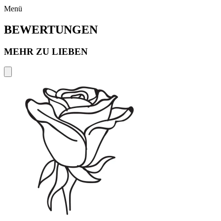
Menü
BEWERTUNGEN
MEHR ZU LIEBEN