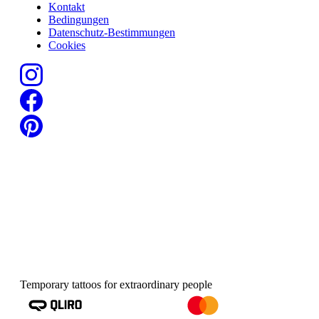
Kontakt
Bedingungen
Datenschutz-Bestimmungen
Cookies
Temporary tattoos for extraordinary people