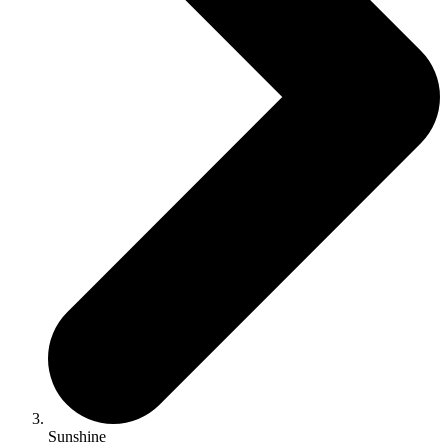
Sunshine