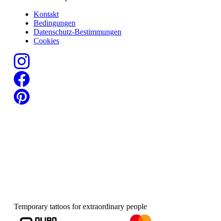
Kontakt
Bedingungen
Datenschutz-Bestimmungen
Cookies
Temporary tattoos for extraordinary people