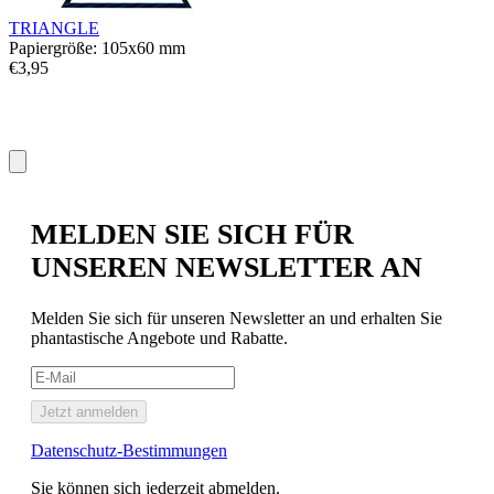
TRIANGLE
Papiergröße: 105x60 mm
€3,95
MELDEN SIE SICH FÜR
UNSEREN NEWSLETTER AN
Melden Sie sich für unseren Newsletter an und erhalten Sie
phantastische Angebote und Rabatte.
Jetzt anmelden
Datenschutz-Bestimmungen
Sie können sich jederzeit abmelden.