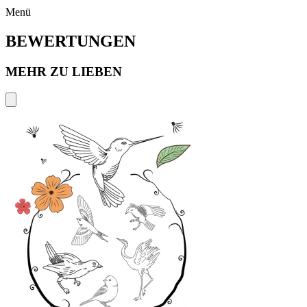
Menü
BEWERTUNGEN
MEHR ZU LIEBEN