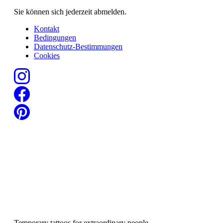
Sie können sich jederzeit abmelden.
Kontakt
Bedingungen
Datenschutz-Bestimmungen
Cookies
Temporary tattoos for extraordinary people